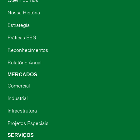
Quem Somos
Nossa História
Estratégia
Práticas ESG
Reconhecimentos
Relatório Anual
MERCADOS
Comercial
Industrial
Infraestrutura
Projetos Especiais
SERVIÇOS