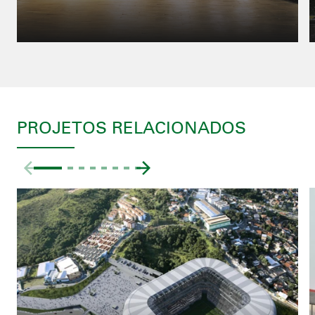
PROJETOS RELACIONADOS