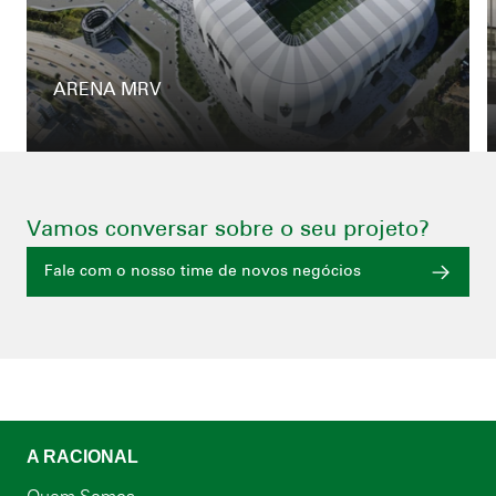
ARENA MRV
Vamos conversar sobre o seu projeto?
Fale com o nosso time de novos negócios
A RACIONAL