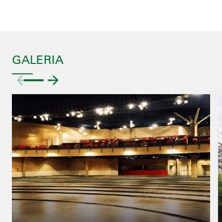
GALERIA