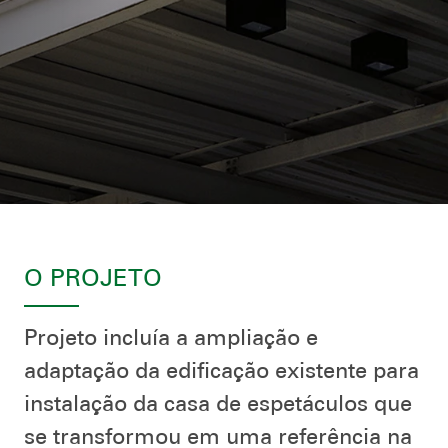
O PROJETO
Projeto incluía a ampliação e
adaptação da edificação existente para
instalação da casa de espetáculos que
se transformou em uma referência na