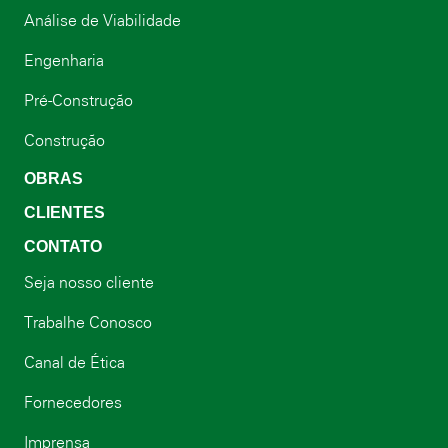
Análise de Viabilidade
Engenharia
Pré-Construção
Construção
OBRAS
CLIENTES
CONTATO
Seja nosso cliente
Trabalhe Conosco
Canal de Ética
Fornecedores
Imprensa