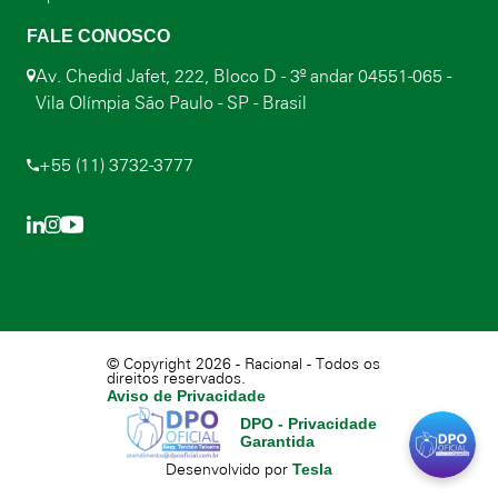
FALE CONOSCO
Av. Chedid Jafet, 222, Bloco D - 3º andar 04551-065 -
Vila Olímpia São Paulo - SP - Brasil
+55 (11) 3732-3777
© Copyright 2026 - Racional - Todos os
direitos reservados.
Aviso de Privacidade
DPO - Privacidade
Garantida
Tesla
Desenvolvido por