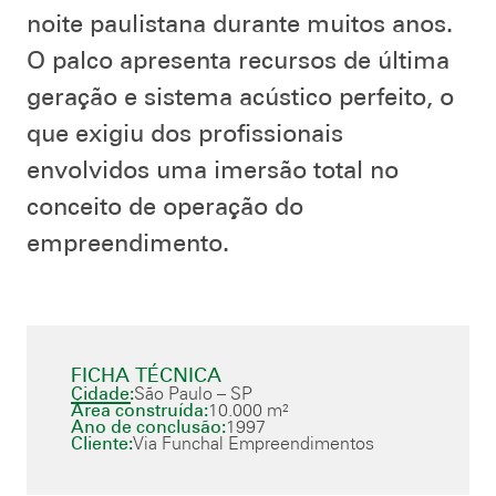
noite paulistana durante muitos anos.
O palco apresenta recursos de última
geração e sistema acústico perfeito, o
que exigiu dos profissionais
envolvidos uma imersão total no
conceito de operação do
empreendimento.
FICHA TÉCNICA
Cidade:
São Paulo – SP
Área construída:
10.000 m²
Ano de conclusão:
1997
Cliente:
Via Funchal Empreendimentos