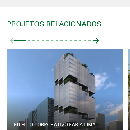
PROJETOS RELACIONADOS
EDIFÍCIO CORPORATIVO FARIA LIMA