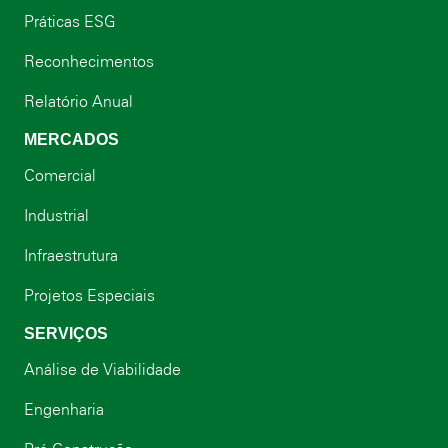
Práticas ESG
Reconhecimentos
Relatório Anual
MERCADOS
Comercial
Industrial
Infraestrutura
Projetos Especiais
SERVIÇOS
Análise de Viabilidade
Engenharia