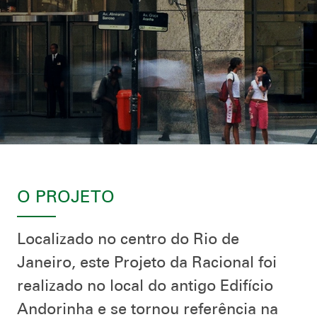
O PROJETO
Localizado no centro do Rio de
Janeiro, este Projeto da Racional foi
realizado no local do antigo Edifício
Andorinha e se tornou referência na