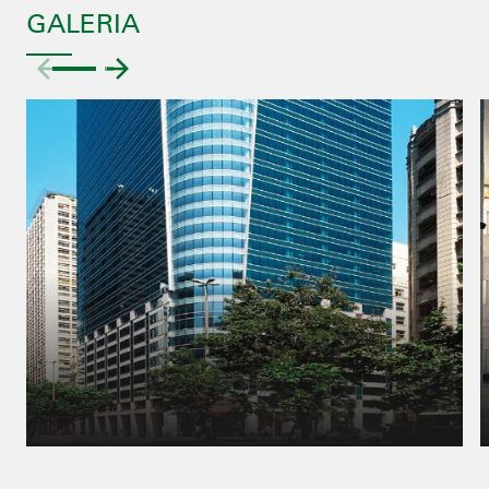
GALERIA