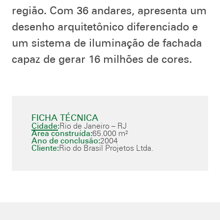
região. Com 36 andares, apresenta um
desenho arquitetônico diferenciado e
um sistema de iluminação de fachada
capaz de gerar 16 milhões de cores.
FICHA TÉCNICA
Cidade:
Rio de Janeiro – RJ
Área construída:
65.000 m²
Ano de conclusão:
2004
Cliente:
Rio do Brasil Projetos Ltda.