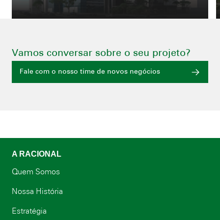
Vamos conversar sobre o seu projeto?
Fale com o nosso time de novos negócios
A RACIONAL
Quem Somos
Nossa História
Estratégia