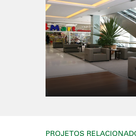
PROJETOS RELACIONAD