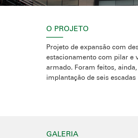
O PROJETO
Projeto de expansão com des
estacionamento com pilar e v
armado. Foram feitos, ainda,
implantação de seis escadas 
GALERIA