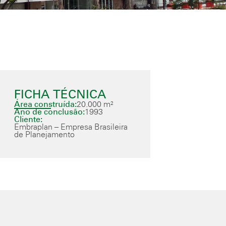
FICHA TÉCNICA
Área construída:
20.000 m²
Ano de conclusão:
1993
Cliente:
Embraplan – Empresa Brasileira
de Planejamento