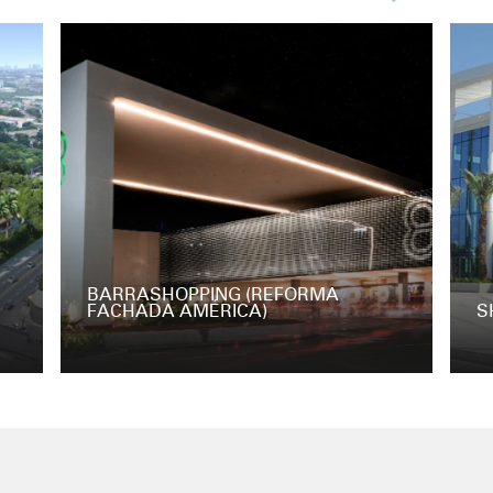
BARRASHOPPING (REFORMA
FACHADA AMÉRICA)
S