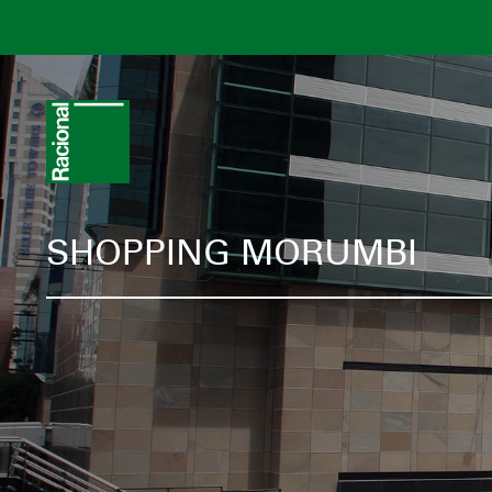
SHOPPING MORUMBI