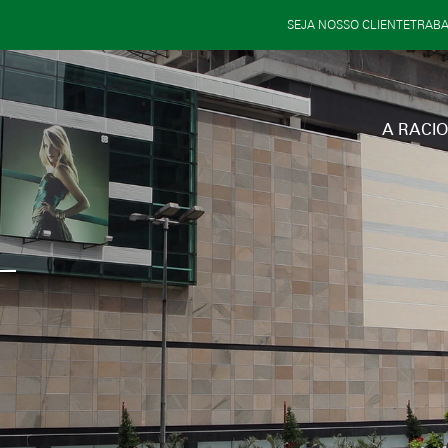
SEJA NOSSO CLIENTE
TRAB
A RACI