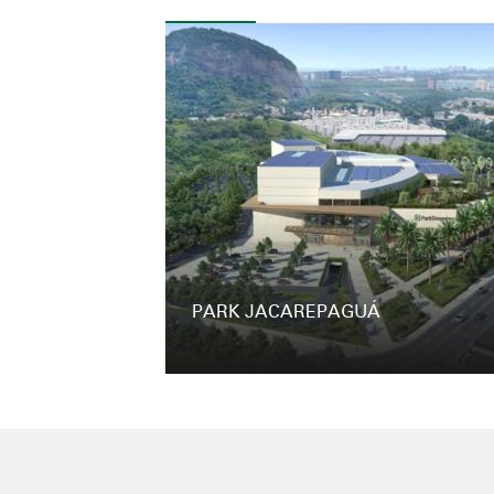
PARK JACAREPAGUÁ