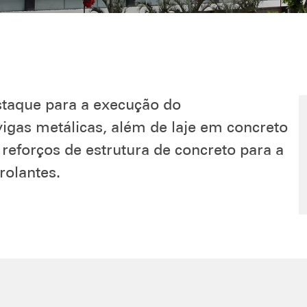
taque para a execução do
igas metálicas, além de laje em concreto
 reforços de estrutura de concreto para a
rolantes.