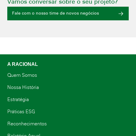
Vamos conversar sobre o seu projeto?
Fale com o nosso time de novos negócios
A RACIONAL
Quem Somos
Nossa História
Estratégia
Práticas ESG
Reconhecimentos