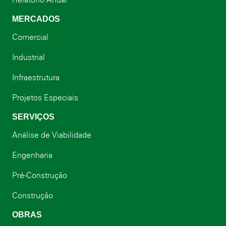
Relatório Anual
MERCADOS
Comercial
Industrial
Infraestrutura
Projetos Especiais
SERVIÇOS
Análise de Viabilidade
Engenharia
Pré-Construção
Construção
OBRAS