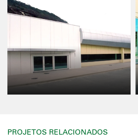
PROJETOS RELACIONADOS