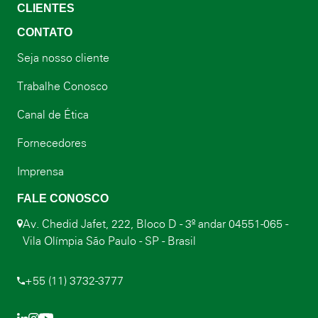
CLIENTES
CONTATO
Seja nosso cliente
Trabalhe Conosco
Canal de Ética
Fornecedores
Imprensa
FALE CONOSCO
Av. Chedid Jafet, 222, Bloco D - 3º andar 04551-065 -
Vila Olímpia São Paulo - SP - Brasil
+55 (11) 3732-3777