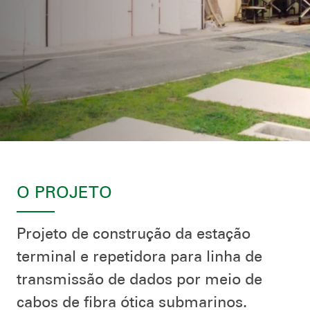
O PROJETO
Projeto de construção da estação
terminal e repetidora para linha de
transmissão de dados por meio de
cabos de fibra ótica submarinos.