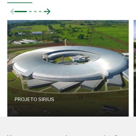
PROJETO SIRIUS