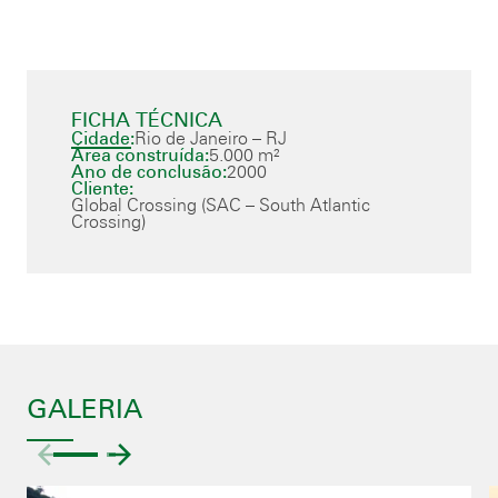
FICHA TÉCNICA
Cidade:
Rio de Janeiro – RJ
Área construída:
5.000 m²
Ano de conclusão:
2000
Cliente:
Global Crossing (SAC – South Atlantic
Crossing)
GALERIA