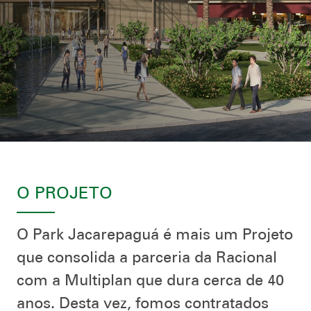
O PROJETO
O Park Jacarepaguá é mais um Projeto
que consolida a parceria da Racional
com a Multiplan que dura cerca de 40
anos. Desta vez, fomos contratados