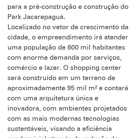
para a pré-construção e construção do
Park Jacarepaguá.
Localizado no vetor de crescimento da
cidade, o empreendimento irá atender
uma população de 600 mil habitantes
com enorme demanda por serviços,
comércio e lazer. O shopping center
será construído em um terreno de
aproximadamente 95 mil m² e contará
com uma arquitetura única e
inovadora, com ambientes projetados
com as mais modernas tecnologias
sustentáveis, visando a eficiência