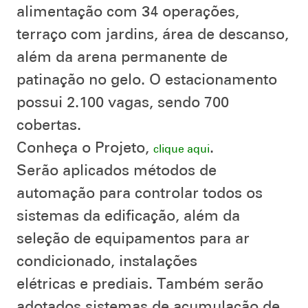
alimentação com 34 operações,
terraço com jardins, área de descanso,
além da arena permanente de
patinação no gelo. O estacionamento
possui 2.100 vagas, sendo 700
cobertas.
Conheça o Projeto,
.
clique aqui
Serão aplicados métodos de
automação para controlar todos os
sistemas da edificação, além da
seleção de equipamentos para ar
condicionado, instalações
elétricas e prediais. Também serão
adotados sistemas de acumulação de