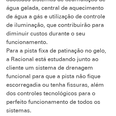
água gelada, central de aquecimento
de água a gás e utilização de controle
de iluminação, que contribuirão para
diminuir custos durante o seu
funcionamento.
Para a pista fixa de patinação no gelo,
a Racional está estudando junto ao
cliente um sistema de drenagem
funcional para que a pista não fique
escorregadia ou tenha fissuras, além
dos controles tecnológicos para o
perfeito funcionamento de todos os
sistemas.