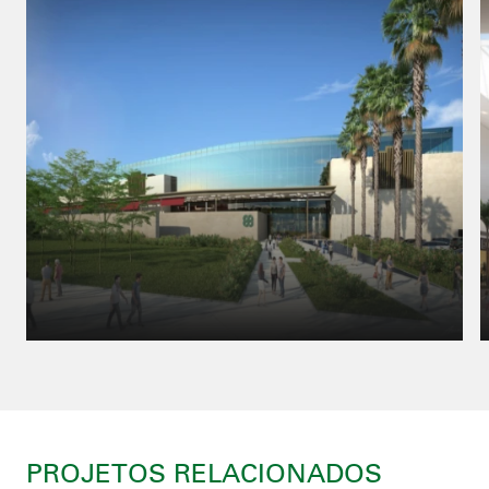
PROJETOS RELACIONADOS