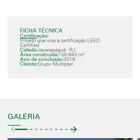
FICHA TÉCNICA
Certificação:
Projeto que visa à certificação LEED
Certified
Cidade:
Jacarepaguá - RJ
Área construída:
100.643 m²
Ano de conclusão:
2019
Cliente:
Grupo Multiplan
GALERIA