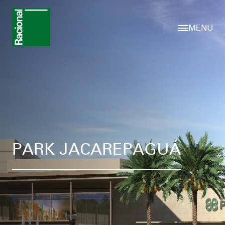
MENU
PARK JACAREPAGUÁ