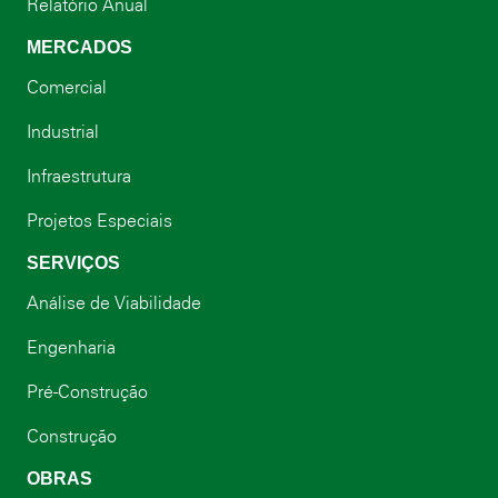
Relatório Anual
MERCADOS
Comercial
Industrial
Infraestrutura
Projetos Especiais
SERVIÇOS
Análise de Viabilidade
Engenharia
Pré-Construção
Construção
OBRAS