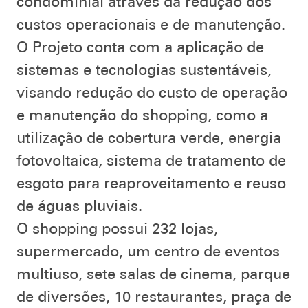
condominial através da redução dos
custos operacionais e de manutenção.
O Projeto conta com a aplicação de
sistemas e tecnologias sustentáveis,
visando redução do custo de operação
e manutenção do shopping, como a
utilização de cobertura verde, energia
fotovoltaica, sistema de tratamento de
esgoto para reaproveitamento e reuso
de águas pluviais.
O shopping possui 232 lojas,
supermercado, um centro de eventos
multiuso, sete salas de cinema, parque
de diversões, 10 restaurantes, praça de