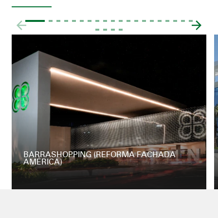
BARRASHOPPING (REFORMA FACHADA
AMÉRICA)