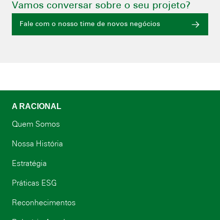
Vamos conversar sobre o seu projeto?
Fale com o nosso time de novos negócios
A RACIONAL
Quem Somos
Nossa História
Estratégia
Práticas ESG
Reconhecimentos