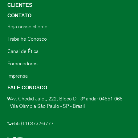
CLIENTES
CONTATO
Seja nosso cliente
Trabalhe Conosco
Canal de Ética
Fornecedores
Imprensa
FALE CONOSCO
Av. Chedid Jafet, 222, Bloco D - 3º andar 04551-065 -
Vila Olímpia São Paulo - SP - Brasil
+55 (11) 3732-3777