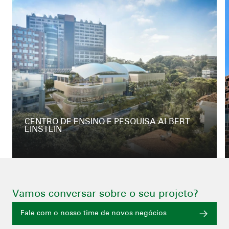
CENTRO DE ENSINO E PESQUISA ALBERT
EINSTEIN
Vamos conversar sobre o seu projeto?
Fale com o nosso time de novos negócios