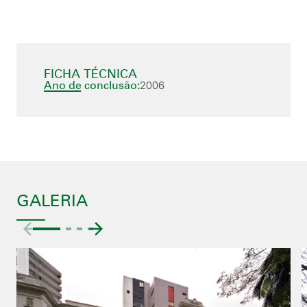
FICHA TÉCNICA
Ano de conclusão:
2006
GALERIA