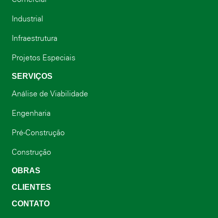
Industrial
Infraestrutura
Projetos Especiais
SERVIÇOS
Análise de Viabilidade
Engenharia
Pré-Construção
Construção
OBRAS
CLIENTES
CONTATO