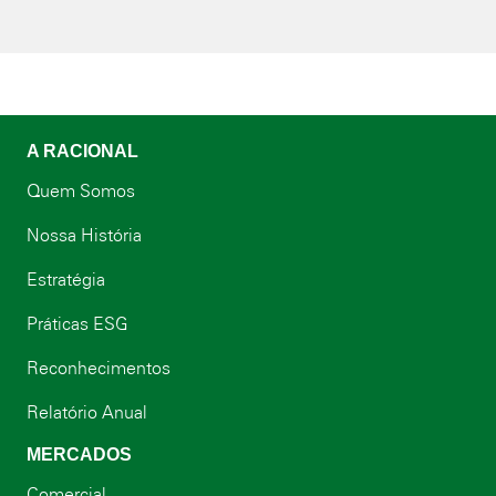
A RACIONAL
Quem Somos
Nossa História
Estratégia
Práticas ESG
Reconhecimentos
Relatório Anual
MERCADOS
Comercial