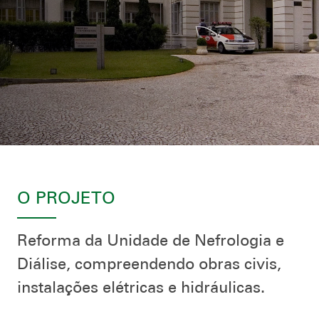
O PROJETO
Reforma da Unidade de Nefrologia e
Diálise, compreendendo obras civis,
instalações elétricas e hidráulicas.