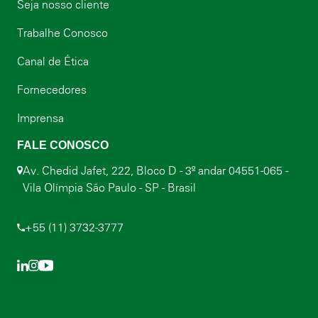
Seja nosso cliente
Trabalhe Conosco
Canal de Ética
Fornecedores
Imprensa
FALE CONOSCO
Av. Chedid Jafet, 222, Bloco D - 3º andar 04551-065 -
Vila Olímpia São Paulo - SP - Brasil
+55 (11) 3732-3777