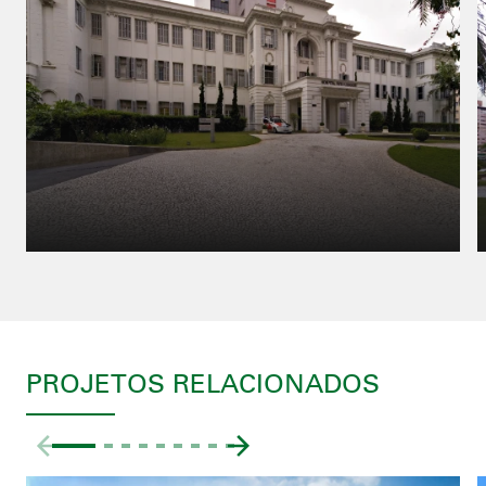
PROJETOS RELACIONADOS