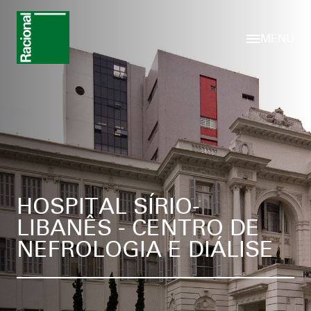
MENU
HOSPITAL SÍRIO-
LIBANÊS - CENTRO DE
NEFROLOGIA E DIÁLISE