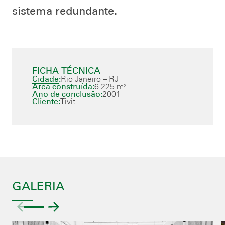
sistema redundante.
FICHA TÉCNICA
Cidade:
Rio Janeiro – RJ
Área construída:
6.225 m²
Ano de conclusão:
2001
Cliente:
Tivit
GALERIA