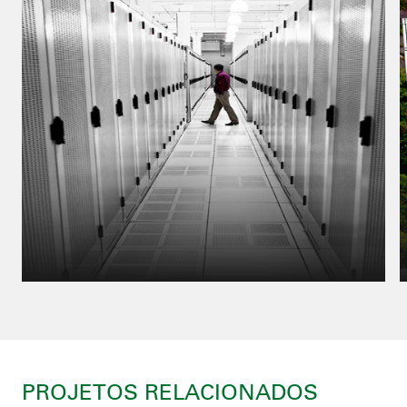
PROJETOS RELACIONADOS