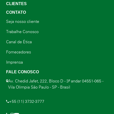
CLIENTES
CONTATO
Seja nosso cliente
Trabalhe Conosco
Canal de Ética
Fornecedores
Imprensa
FALE CONOSCO
Av. Chedid Jafet, 222, Bloco D - 3º andar 04551-065 -
Vila Olímpia São Paulo - SP - Brasil
+55 (11) 3732-3777