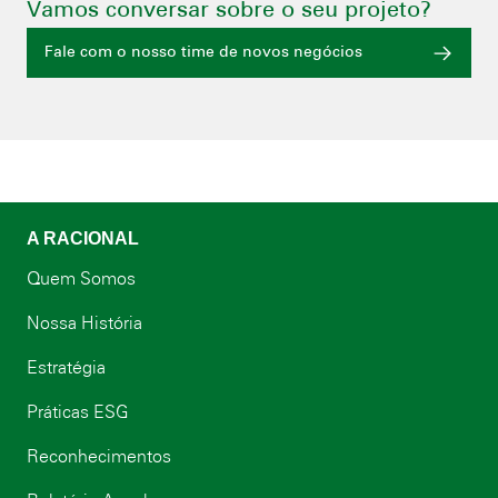
Vamos conversar sobre o seu projeto?
Fale com o nosso time de novos negócios
A RACIONAL
Quem Somos
Nossa História
Estratégia
Práticas ESG
Reconhecimentos