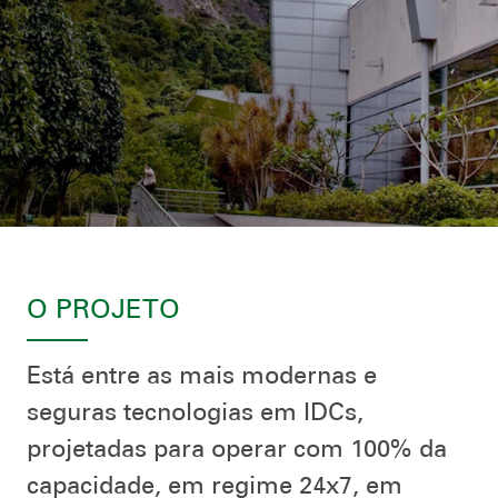
O PROJETO
Está entre as mais modernas e
seguras tecnologias em IDCs,
projetadas para operar com 100% da
capacidade, em regime 24x7, em