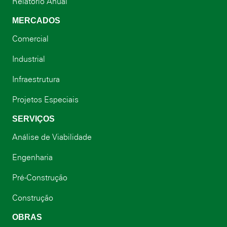
Relatório Anual
MERCADOS
Comercial
Industrial
Infraestrutura
Projetos Especiais
SERVIÇOS
Análise de Viabilidade
Engenharia
Pré-Construção
Construção
OBRAS