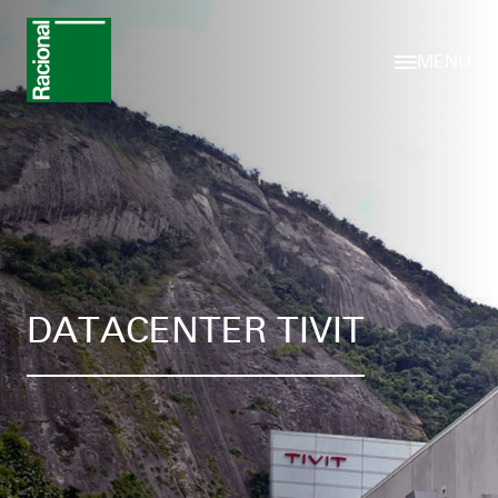
MENU
DATACENTER TIVIT