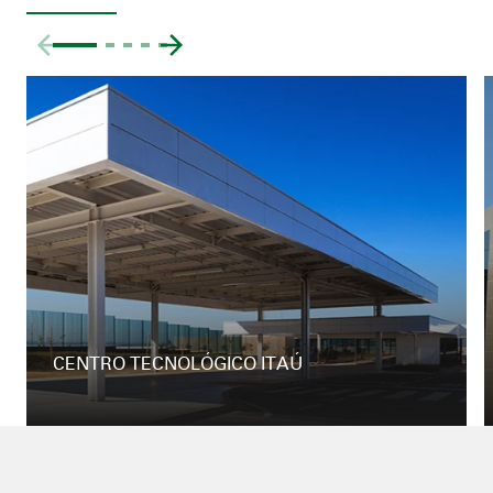
CENTRO TECNOLÓGICO ITAÚ