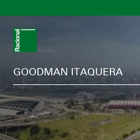
GOODMAN ITAQUERA