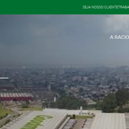
SEJA NOSSO CLIENTE
TRAB
A RACI