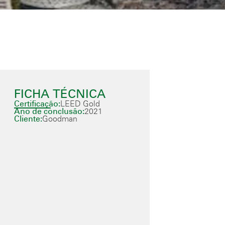
FICHA TÉCNICA
Certificação:
LEED Gold
Ano de conclusão:
2021
Cliente:
Goodman