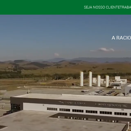
SEJA NOSSO CLIENTE
TRAB
A RACI